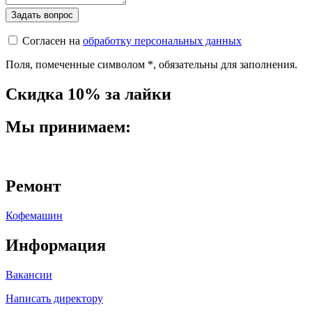
Согласен на
обработку персональных данных
Поля, помеченные символом
*
, обязательны для заполнения.
Скидка 10% за лайки
Мы принимаем:
Ремонт
Кофемашин
Информация
Вакансии
Написать директору