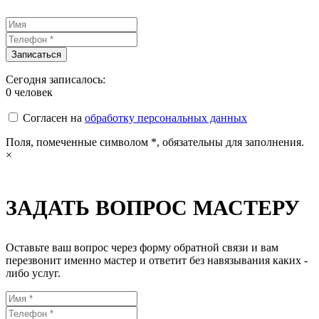
Сегодня записалось:
0
человек
Согласен на
обработку персональных данных
Поля, помеченные символом
*
, обязательны для заполнения.
×
ЗАДАТЬ ВОПРОС МАСТЕРУ
Оставьте ваш вопрос через форму обратной связи и вам
перезвонит именно мастер и ответит без навязывания каких -
либо услуг.