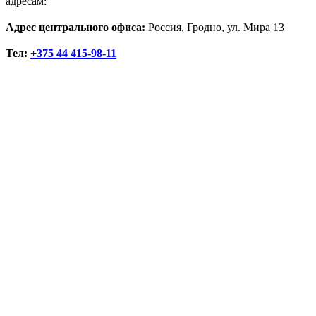
адресам:
Адрес центрального офиса:
Россия, Гродно, ул. Мира 13
Тел:
+375 44 415-98-11