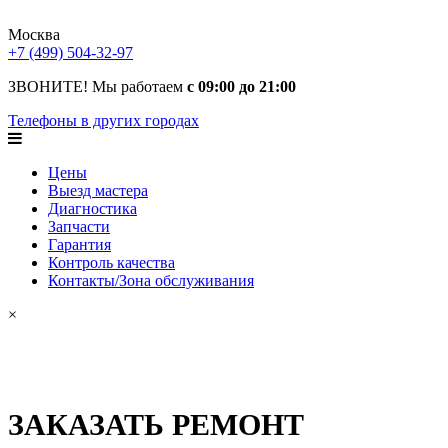
Москва
+7 (499) 504-32-97
ЗВОНИТЕ! Мы работаем
с 09:00 до 21:00
Телефоны в других городах
Цены
Выезд мастера
Диагностика
Запчасти
Гарантия
Контроль качества
Контакты/Зона обслуживания
×
ЗАКАЗАТЬ РЕМОНТ