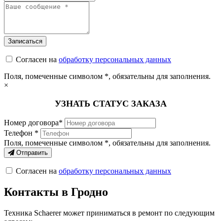
Согласен на
обработку персональных данных
Поля, помеченные символом
*
, обязательны для заполнения.
×
УЗНАТЬ СТАТУС ЗАКАЗА
Номер договора*
Телефон *
Поля, помеченные символом
*
, обязательны для заполнения.
Отправить
Согласен на
обработку персональных данных
Контакты в Гродно
Техника Schaerer может приниматься в ремонт по следующим