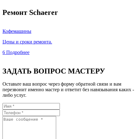
Ремонт Schaerer
Кофемашины
Цены и сроки ремонта.
6
Подробнее
ЗАДАТЬ ВОПРОС МАСТЕРУ
Оставьте ваш вопрос через форму обратной связи и вам
перезвонит именно мастер и ответит без навязывания каких -
либо услуг.